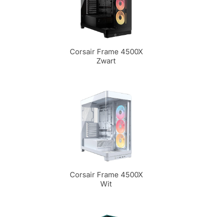
Corsair Frame 4500X
Zwart
Corsair Frame 4500X
Wit