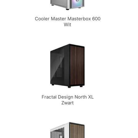
Cooler Master Masterbox 600
Wit
Fractal Design North XL
Zwart