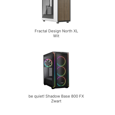
Fractal Design North XL
Wit
be quiet! Shadow Base 800 FX
Zwart