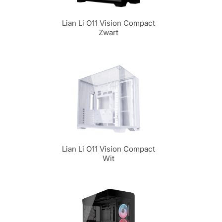
Lian Li O11 Vision Compact
Zwart
Lian Li O11 Vision Compact
Wit