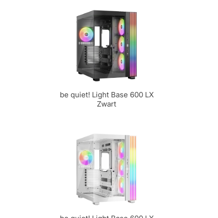
be quiet! Light Base 600 LX
Zwart