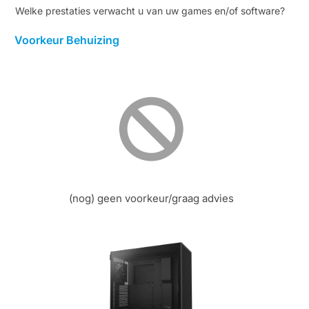
Welke prestaties verwacht u van uw games en/of software?
Voorkeur Behuizing
(nog) geen voorkeur/graag advies