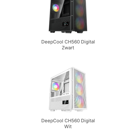
DeepCool CH560 Digital
Zwart
DeepCool CH560 Digital
Wit