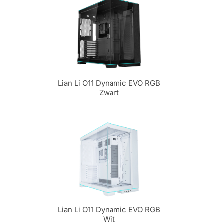
Lian Li O11 Dynamic EVO RGB
Zwart
Lian Li O11 Dynamic EVO RGB
Wit