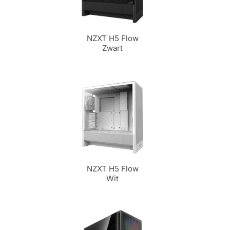
NZXT H5 Flow
Zwart
NZXT H5 Flow
Wit