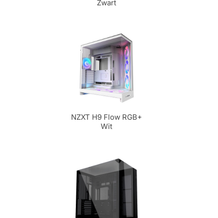
Zwart
NZXT H9 Flow RGB+
Wit