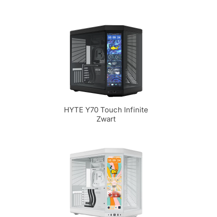
HYTE Y70 Touch Infinite
Zwart