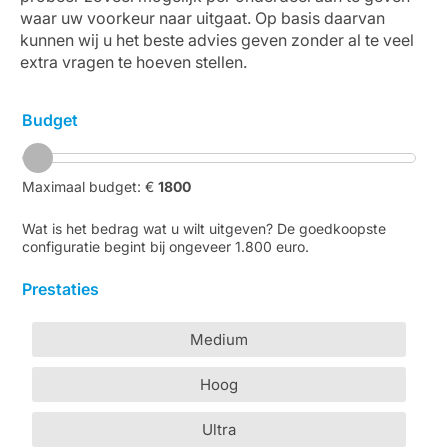
waar uw voorkeur naar uitgaat. Op basis daarvan
kunnen wij u het beste advies geven zonder al te veel
extra vragen te hoeven stellen.
Budget
Maximaal budget: €
1800
Wat is het bedrag wat u wilt uitgeven? De goedkoopste
configuratie begint bij ongeveer 1.800 euro.
Prestaties
Medium
Hoog
Ultra