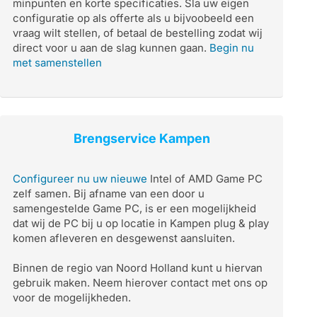
minpunten en korte specificaties. Sla uw eigen
configuratie op als offerte als u bijvoobeeld een
vraag wilt stellen, of betaal de bestelling zodat wij
direct voor u aan de slag kunnen gaan.
Begin nu
met samenstellen
Brengservice Kampen
Configureer nu uw nieuwe
Intel of AMD Game PC
zelf samen. Bij afname van een door u
samengestelde Game PC, is er een mogelijkheid
dat wij de PC bij u op locatie in Kampen plug & play
komen afleveren en desgewenst aansluiten.
Binnen de regio van Noord Holland kunt u hiervan
gebruik maken. Neem hierover contact met ons op
voor de mogelijkheden.