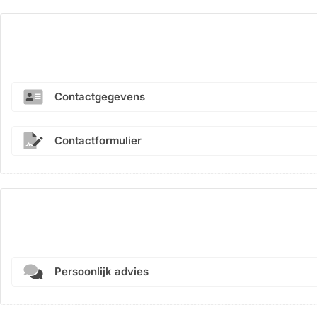
Contactgegevens
Contactformulier
Persoonlijk advies