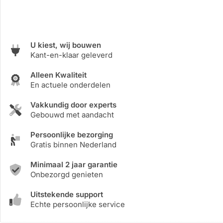
U kiest, wij bouwen
Kant-en-klaar geleverd
Alleen Kwaliteit
En actuele onderdelen
Vakkundig door experts
Gebouwd met aandacht
Persoonlijke bezorging
Gratis binnen Nederland
Minimaal 2 jaar garantie
Onbezorgd genieten
Uitstekende support
Echte persoonlijke service