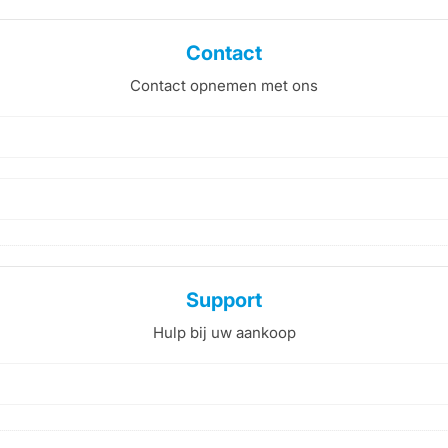
Contact
Contact opnemen met ons
Support
Hulp bij uw aankoop