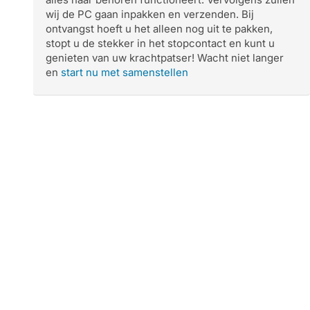
wij de PC gaan inpakken en verzenden. Bij
ontvangst hoeft u het alleen nog uit te pakken,
stopt u de stekker in het stopcontact en kunt u
genieten van uw krachtpatser! Wacht niet langer
en
start nu met samenstellen