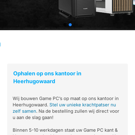
n
Ophalen op ons kantoor in
Heerhugowaard
Wij bouwen Game PC’s op maat op ons kantoor in
Heerhugowaard.
Stel uw unieke krachtpatser nu
zelf samen
. Na de bestelling zullen wij direct voor
u aan de slag gaan!
Binnen 5-10 werkdagen staat uw Game PC kant &