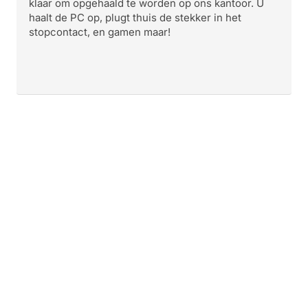
klaar om opgehaald te worden op ons kantoor. U
haalt de PC op, plugt thuis de stekker in het
stopcontact, en gamen maar!