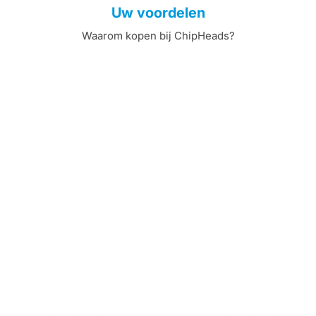
Uw voordelen
Waarom kopen bij ChipHeads?