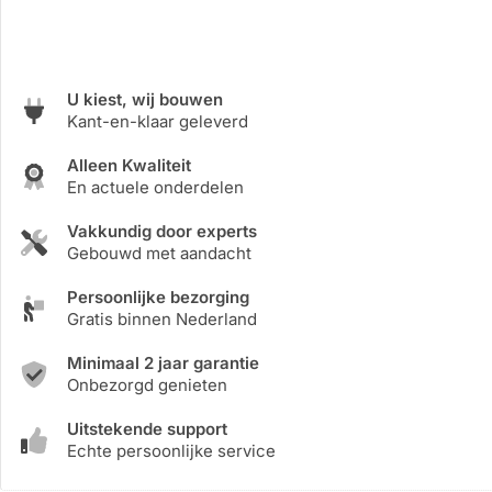
U kiest, wij bouwen
Kant-en-klaar geleverd
Alleen Kwaliteit
En actuele onderdelen
Vakkundig door experts
Gebouwd met aandacht
Persoonlijke bezorging
Gratis binnen Nederland
Minimaal 2 jaar garantie
Onbezorgd genieten
Uitstekende support
Echte persoonlijke service