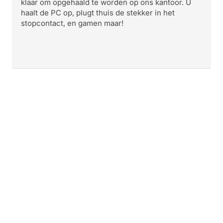
klaar om opgehaald te worden op ons kantoor. U
haalt de PC op, plugt thuis de stekker in het
stopcontact, en gamen maar!