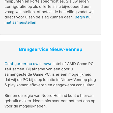
minpunten en korte specificaties. Sla uw eigen
configuratie op als offerte als u bijvoobeeld een
vraag wilt stellen, of betaal de bestelling zodat wij
direct voor u aan de slag kunnen gaan.
Begin nu
met samenstellen
Brengservice Nieuw-Vennep
Configureer nu uw nieuwe
Intel of AMD Game PC
zelf samen. Bij afname van een door u
samengestelde Game PC, is er een mogelijkheid
dat wij de PC bij u op locatie in Nieuw-Vennep plug
& play komen afleveren en desgewenst aansluiten.
Binnen de regio van Noord Holland kunt u hiervan
gebruik maken. Neem hierover contact met ons op
voor de mogelijkheden.