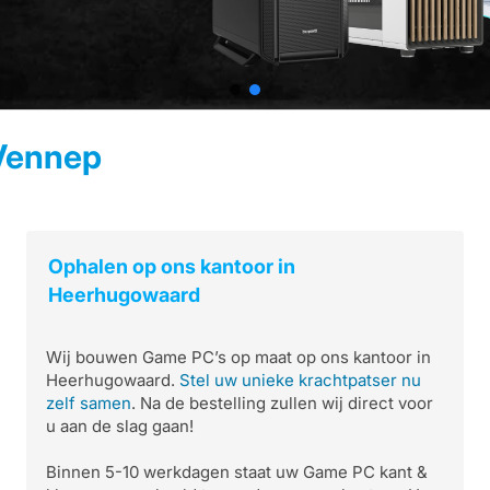
Vennep
Ophalen op ons kantoor in
Heerhugowaard
Wij bouwen Game PC’s op maat op ons kantoor in
Heerhugowaard.
Stel uw unieke krachtpatser nu
zelf samen
. Na de bestelling zullen wij direct voor
u aan de slag gaan!
Binnen 5-10 werkdagen staat uw Game PC kant &