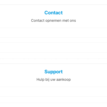
Contact
Contact opnemen met ons
Support
Hulp bij uw aankoop