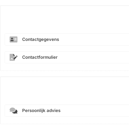
Contactgegevens
Contactformulier
Persoonlijk advies