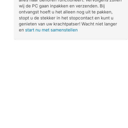
wij de PC gaan inpakken en verzenden. Bij
ontvangst hoeft u het alleen nog uit te pakken,
stopt u de stekker in het stopcontact en kunt u
genieten van uw krachtpatser! Wacht niet langer
en
start nu met samenstellen