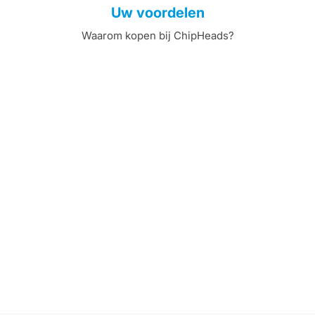
Uw voordelen
Waarom kopen bij ChipHeads?