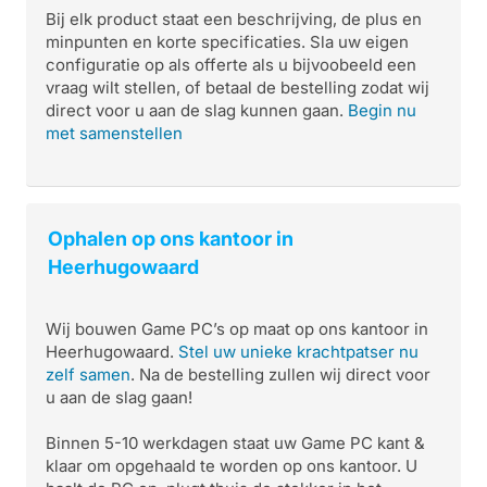
Bij elk product staat een beschrijving, de plus en
minpunten en korte specificaties. Sla uw eigen
configuratie op als offerte als u bijvoobeeld een
vraag wilt stellen, of betaal de bestelling zodat wij
direct voor u aan de slag kunnen gaan.
Begin nu
met samenstellen
Ophalen op ons kantoor in
Heerhugowaard
Wij bouwen Game PC’s op maat op ons kantoor in
Heerhugowaard.
Stel uw unieke krachtpatser nu
zelf samen
. Na de bestelling zullen wij direct voor
u aan de slag gaan!
Binnen 5-10 werkdagen staat uw Game PC kant &
klaar om opgehaald te worden op ons kantoor. U