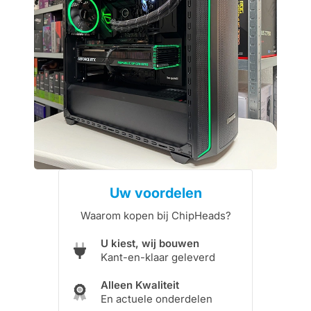
Uw voordelen
Waarom kopen bij ChipHeads?
U kiest, wij bouwen
Kant-en-klaar geleverd
Alleen Kwaliteit
En actuele onderdelen