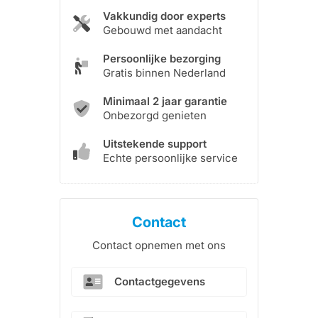
Vakkundig door experts
Gebouwd met aandacht
Persoonlijke bezorging
Gratis binnen Nederland
Minimaal 2 jaar garantie
Onbezorgd genieten
Uitstekende support
Echte persoonlijke service
Contact
Contact opnemen met ons
Contactgegevens