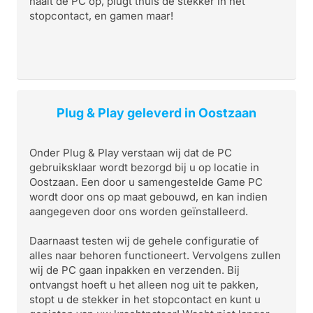
haalt de PC op, plugt thuis de stekker in het
stopcontact, en gamen maar!
Plug & Play geleverd in Oostzaan
Onder Plug & Play verstaan wij dat de PC
gebruiksklaar wordt bezorgd bij u op locatie in
Oostzaan. Een door u samengestelde Game PC
wordt door ons op maat gebouwd, en kan indien
aangegeven door ons worden geïnstalleerd.
Daarnaast testen wij de gehele configuratie of
alles naar behoren functioneert. Vervolgens zullen
wij de PC gaan inpakken en verzenden. Bij
ontvangst hoeft u het alleen nog uit te pakken,
stopt u de stekker in het stopcontact en kunt u