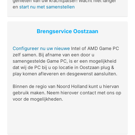
genieten van uw krachtpatser! Wacht niet langer
en
start nu met samenstellen
Brengservice Oostzaan
Configureer nu uw nieuwe
Intel of AMD Game PC
zelf samen. Bij afname van een door u
samengestelde Game PC, is er een mogelijkheid
dat wij de PC bij u op locatie in Oostzaan plug &
play komen afleveren en desgewenst aansluiten.
Binnen de regio van Noord Holland kunt u hiervan
gebruik maken. Neem hierover contact met ons op
voor de mogelijkheden.