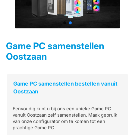
Game PC samenstellen
Oostzaan
Game PC samenstellen bestellen vanuit
Oostzaan
Eenvoudig kunt u bij ons een unieke Game PC
vanuit Oostzaan zelf samenstellen. Maak gebruik
van onze configurator om te komen tot een
prachtige Game PC.